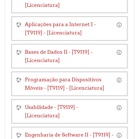
[Licenciatura]
Aplicações para a Internet I -
[T9119] - [Licenciatura]
Bases de Dados II - [T9119] -
[Licenciatura]
Programação para Dispositivos
Móveis - [T9119] - [Licenciatura]
Usabilidade - [T9119] -
[Licenciatura]
Engenharia de Software II - [T9119] -