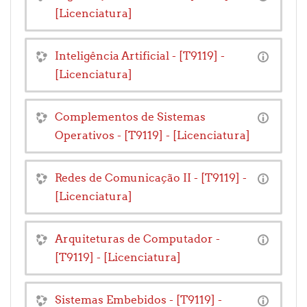
[Licenciatura]
Inteligência Artificial - [T9119] -
[Licenciatura]
Complementos de Sistemas
Operativos - [T9119] - [Licenciatura]
Redes de Comunicação II - [T9119] -
[Licenciatura]
Arquiteturas de Computador -
[T9119] - [Licenciatura]
Sistemas Embebidos - [T9119] -