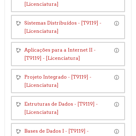
[Licenciatura]
Sistemas Distribuídos - [T9119] -
[Licenciatura]
Aplicações para a Internet II -
[T9119] - [Licenciatura]
Projeto Integrado - [T9119] -
[Licenciatura]
Estruturas de Dados - [T9119] -
[Licenciatura]
Bases de Dados I - [T9119] -