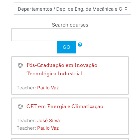
Search courses
GO
Pós-Graduação em Inovação
Tecnológica Industrial
Teacher:
Paulo Vaz
CET em Energia e Climatização
Teacher:
José Silva
Teacher:
Paulo Vaz