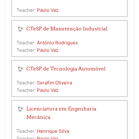
Teacher:
Paulo Vaz
CTeSP de Manutenção Industrial
Teacher:
António Rodrigues
Teacher:
Paulo Vaz
CTeSP de Tecnologia Automóvel
Teacher:
Serafim Oliveira
Teacher:
Paulo Vaz
Licenciatura em Engenharia
Mecânica
Teacher:
Henrique Silva
Teacher:
Paulo Vaz