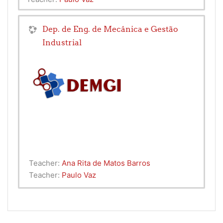
Dep. de Eng. de Mecânica e Gestão
Industrial
Teacher:
Ana Rita de Matos Barros
Teacher:
Paulo Vaz