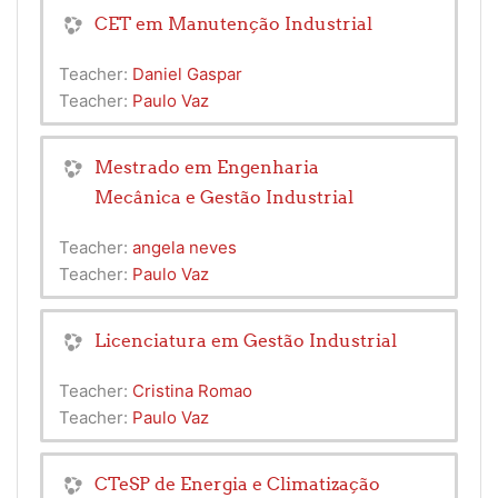
CET em Manutenção Industrial
Teacher:
Daniel Gaspar
Teacher:
Paulo Vaz
Mestrado em Engenharia
Mecânica e Gestão Industrial
Teacher:
angela neves
Teacher:
Paulo Vaz
Licenciatura em Gestão Industrial
Teacher:
Cristina Romao
Teacher:
Paulo Vaz
CTeSP de Energia e Climatização