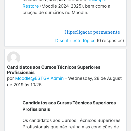
Restore
(Moodle 2024-2025), bem como a
criação de sumários no Moodle.
Hiperligação permanente
Discutir este tópico
(0 respostas)
Candidatos aos Cursos Técnicos Superiores
Profissionais
por
Moodle@ESTGV Admin
-
Wednesday, 28 de August
de 2019 às 10:26
Candidatos aos Cursos Técnicos Superiores
Profissionais
Os candidatos aos Cursos Técnicos Superiores
Profissionais que não reúnam as condições de