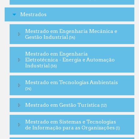
Mestrados
Mestrado em Engenharia Mecânica e
Gestão Industrial
(14)
Mestrado em Engenharia
Eletrotécnica - Energia e Automação
Industrial
(16)
Mestrado em Tecnologias Ambientais
(14)
Mestrado em Gestão Turística
(12)
Mestrado em Sistemas e Tecnologias
de Informação para as Organizações
(1)