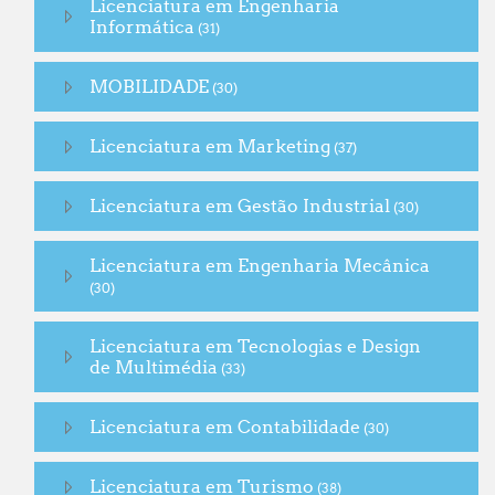
Licenciatura em Engenharia
Informática
(31)
MOBILIDADE
(30)
Licenciatura em Marketing
(37)
Licenciatura em Gestão Industrial
(30)
Licenciatura em Engenharia Mecânica
(30)
Licenciatura em Tecnologias e Design
de Multimédia
(33)
Licenciatura em Contabilidade
(30)
Licenciatura em Turismo
(38)