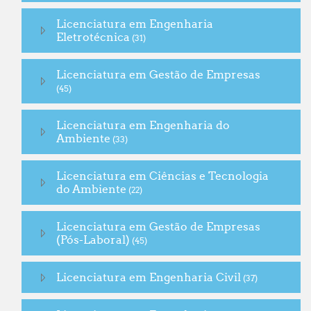
Licenciatura em Engenharia
Eletrotécnica
(31)
Licenciatura em Gestão de Empresas
(45)
Licenciatura em Engenharia do
Ambiente
(33)
Licenciatura em Ciências e Tecnologia
do Ambiente
(22)
Licenciatura em Gestão de Empresas
(Pós-Laboral)
(45)
Licenciatura em Engenharia Civil
(37)