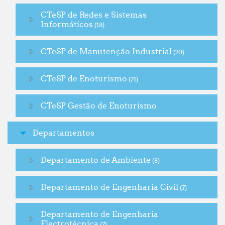
CTeSP de Redes e Sistemas
Informáticos
(18)
CTeSP de Manutenção Industrial
(20)
CTeSP de Enoturismo
(21)
CTeSP Gestão de Enoturismo
Departamentos
Departamento de Ambiente
(8)
Departamento de Engenharia Civil
(7)
Departamento de Engenharia
Electrotécnica
(7)