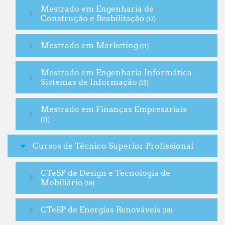
Mestrado em Engenharia de
Construção e Reabilitação
(17)
Mestrado em Marketing
(11)
Mestrado em Engenharia Informática -
Sistemas de Informação
(13)
Mestrado em Finanças Empresariais
(11)
Cursos de Técnico Superior Profissional
CTeSP de Design e Tecnologia de
Mobiliário
(18)
CTeSP de Energias Renováveis
(18)