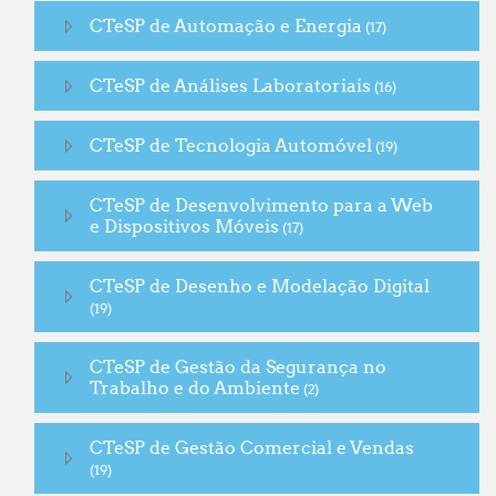
CTeSP de Automação e Energia
(17)
CTeSP de Análises Laboratoriais
(16)
CTeSP de Tecnologia Automóvel
(19)
CTeSP de Desenvolvimento para a Web
e Dispositivos Móveis
(17)
CTeSP de Desenho e Modelação Digital
(19)
CTeSP de Gestão da Segurança no
Trabalho e do Ambiente
(2)
CTeSP de Gestão Comercial e Vendas
(19)