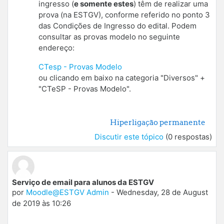
ingresso (
e somente estes
) têm de realizar uma
prova (na ESTGV), conforme referido no ponto 3
das Condições de Ingresso do edital. Podem
consultar as provas modelo no seguinte
endereço:
CTesp - Provas Modelo
ou clicando em baixo na categoria "Diversos" +
"CTeSP - Provas Modelo".
Hiperligação permanente
Discutir este tópico
(0 respostas)
Serviço de email para alunos da ESTGV
por
Moodle@ESTGV Admin
-
Wednesday, 28 de August
de 2019 às 10:26