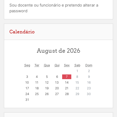
Sou docente ou funcionário e pretendo alterar a
password
Ignorar Calendário
Calendário
August de 2026
Seg
Ter
Qua
Qui
Sex
Sab
Dom
1
2
3
4
5
6
7
8
9
10
11
12
13
14
15
16
17
18
19
20
21
22
23
24
25
26
27
28
29
30
31
Ignorar Navegação