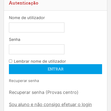
Autenticação
Nome de utilizador
Senha
Lembrar nome de utilizador
Recuperar senha
Recuperar senha (Provas centro)
Sou aluno e não consigo efetuar o login