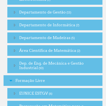
Departamento de Gestão
(13)
Departamento de Informática
(7)
Departamento de Madeiras
(5)
Área Científica de Matemática
(2)
Dep. de Eng. de Mecânica e Gestão
Industrial
(10)
Formação Livre
EUNICE ESTGV
(6)