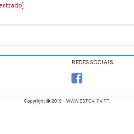
estrado]
REDES SOCIAIS
Copyright © 2019 - WWW.ESTGV.IPV.PT.