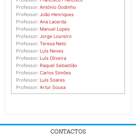
Professor:
António Godinho
Professor:
João Henriques
Professor:
Ana Lacerda
Professor:
Manuel Lopes
Professor:
Jorge Loureiro
Professor:
Teresa Neto
Professor:
Luís Neves
Professor:
Luís Oliveira
Professor:
Raquel Sebastião
Professor:
Carlos Simões
Professor:
Luís Soares
Professor:
Artur Sousa
CONTACTOS