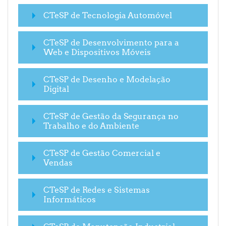
CTeSP de Tecnologia Automóvel
CTeSP de Desenvolvimento para a
Web e Dispositivos Móveis
CTeSP de Desenho e Modelação
Digital
CTeSP de Gestão da Segurança no
Trabalho e do Ambiente
CTeSP de Gestão Comercial e
Vendas
CTeSP de Redes e Sistemas
Informáticos