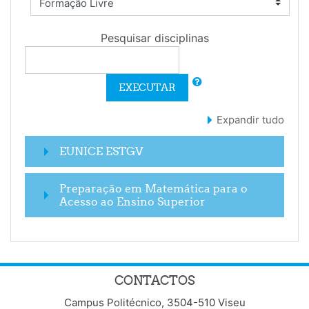
Pesquisar disciplinas
EXECUTAR
Expandir tudo
EUNICE ESTGV
Preparação em Matemática para o
Acesso ao Ensino Superior
CONTACTOS
Campus Politécnico, 3504-510 Viseu