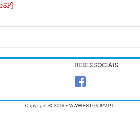
TeSP]
REDES SOCIAIS
Copyright © 2019 - WWW.ESTGV.IPV.PT.