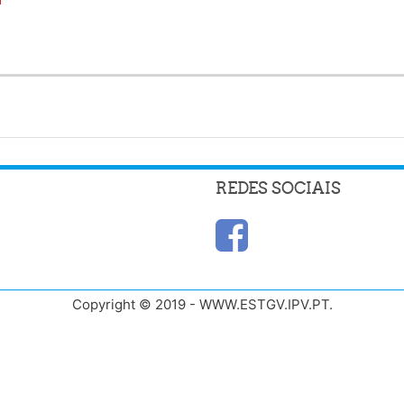
REDES SOCIAIS
Copyright © 2019 - WWW.ESTGV.IPV.PT.