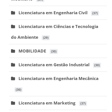
Licenciatura em Engenharia Civil
 (37)
Licenciatura em Ciências e Tecnologia
do Ambiente
 (29)
MOBILIDADE
 (30)
Licenciatura em Gestão Industrial
 (30)
Licenciatura em Engenharia Mecânica
 (30)
Licenciatura em Marketing
 (37)