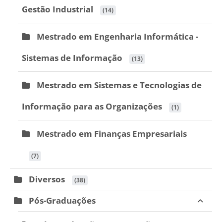
Gestão Industrial
 (14)
Mestrado em Engenharia Informática -
Sistemas de Informação
 (13)
Mestrado em Sistemas e Tecnologias de
Informação para as Organizações
 (1)
Mestrado em Finanças Empresariais
 (7)
Diversos
 (38)
Pós-Graduações