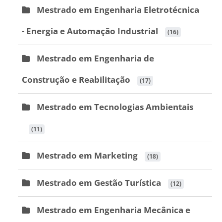
Mestrado em Engenharia Eletrotécnica
- Energia e Automação Industrial
 (16)
Mestrado em Engenharia de
Construção e Reabilitação
 (17)
Mestrado em Tecnologias Ambientais
 (11)
Mestrado em Marketing
 (18)
Mestrado em Gestão Turística
 (12)
Mestrado em Engenharia Mecânica e