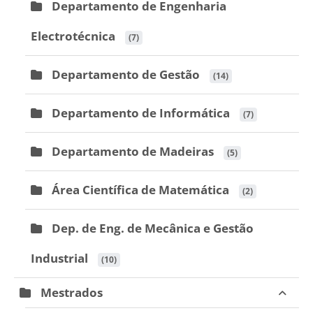
Departamento de Engenharia
Electrotécnica
 (7)
Departamento de Gestão
 (14)
Departamento de Informática
 (7)
Departamento de Madeiras
 (5)
Área Científica de Matemática
 (2)
Dep. de Eng. de Mecânica e Gestão
Industrial
 (10)
Mestrados