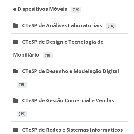
e Dispositivos Móveis
 (16)
CTeSP de Análises Laboratoriais
 (16)
CTeSP de Design e Tecnologia de
Mobiliário
 (18)
CTeSP de Desenho e Modelação Digital
 (19)
CTeSP de Gestão Comercial e Vendas
 (19)
CTeSP de Redes e Sistemas Informáticos