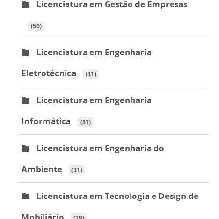
Licenciatura em Gestão de Empresas
 (50)
Licenciatura em Engenharia
Eletrotécnica
 (31)
Licenciatura em Engenharia
Informática
 (31)
Licenciatura em Engenharia do
Ambiente
 (31)
Licenciatura em Tecnologia e Design de
Mobiliário
 (29)