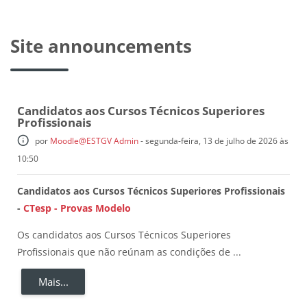
Blocos
Site announcements
Candidatos aos Cursos Técnicos Superiores
Profissionais
por
Moodle@ESTGV Admin
-
segunda-feira, 13 de julho de 2026 às
10:50
Candidatos aos Cursos Técnicos Superiores Profissionais
-
CTesp - Provas Modelo
Os candidatos aos Cursos Técnicos Superiores
Profissionais que não reúnam as condições de ...
Mais...