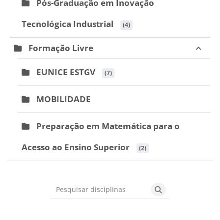
Pós-Graduação em Inovação
Tecnológica Industrial
 (4)
Formação Livre
EUNICE ESTGV
 (7)
MOBILIDADE
Preparação em Matemática para o
Acesso ao Ensino Superior
 (2)
Pesquisar disciplinas
Pesquisar discipli