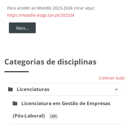
Para aceder ao Moodle 2023-2024 clicar aqui:
https://moodle.estgv.ipv.pt/202324
Mais...
Categorias de disciplinas
Contrair tudo
Licenciaturas
Licenciatura em Gestão de Empresas
(Pós-Laboral)
 (49)