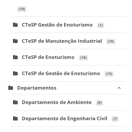
 (18)
CTeSP Gestão de Enoturismo
 (1)
CTeSP de Manutenção Industrial
 (19)
CTeSP de Enoturismo
 (18)
CTeSP de Gestão de Enoturismo
 (15)
Departamentos
Departamento de Ambiente
 (9)
Departamento de Engenharia Civil
 (7)