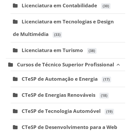
Licenciatura em Contabilidade
 (30)
Licenciatura em Tecnologias e Design
de Multimédia
 (33)
Licenciatura em Turismo
 (38)
Cursos de Técnico Superior Profissional
CTeSP de Automação e Energia
 (17)
CTeSP de Energias Renováveis
 (18)
CTeSP de Tecnologia Automóvel
 (19)
CTeSP de Desenvolvimento para a Web