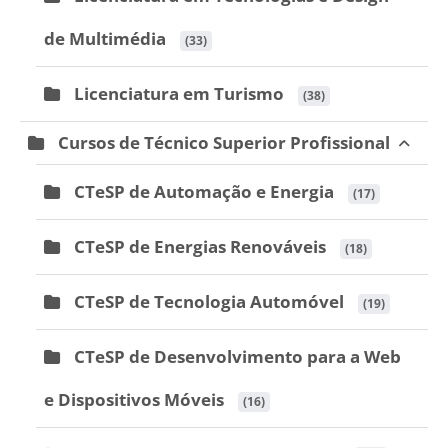
de Multimédia
 (33)
Licenciatura em Turismo
 (38)
Cursos de Técnico Superior Profissional
CTeSP de Automação e Energia
 (17)
CTeSP de Energias Renováveis
 (18)
CTeSP de Tecnologia Automóvel
 (19)
CTeSP de Desenvolvimento para a Web
e Dispositivos Móveis
 (16)