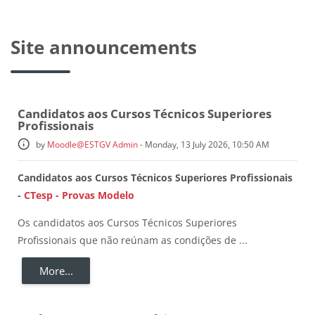
Blocks
Site announcements
Candidatos aos Cursos Técnicos Superiores
Profissionais
by
Moodle@ESTGV Admin
-
Monday, 13 July 2026, 10:50 AM
Candidatos aos Cursos Técnicos Superiores Profissionais
-
CTesp - Provas Modelo
Os candidatos aos Cursos Técnicos Superiores
Profissionais que não reúnam as condições de ...
More...