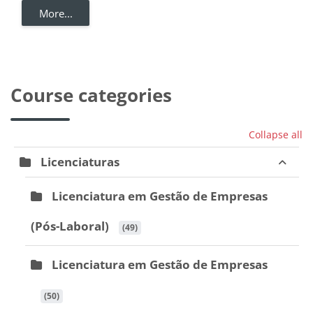
More...
Course categories
Collapse all
Licenciaturas
Licenciatura em Gestão de Empresas
(Pós-Laboral)
 (49)
Licenciatura em Gestão de Empresas
 (50)