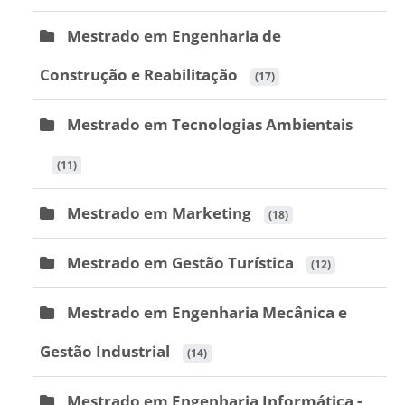
Mestrado em Engenharia de
Construção e Reabilitação
 (17)
Mestrado em Tecnologias Ambientais
 (11)
Mestrado em Marketing
 (18)
Mestrado em Gestão Turística
 (12)
Mestrado em Engenharia Mecânica e
Gestão Industrial
 (14)
Mestrado em Engenharia Informática -