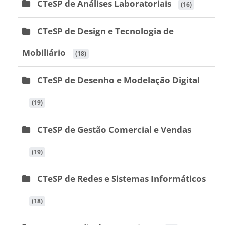
CTeSP de Análises Laboratoriais
 (16)
CTeSP de Design e Tecnologia de
Mobiliário
 (18)
CTeSP de Desenho e Modelação Digital
 (19)
CTeSP de Gestão Comercial e Vendas
 (19)
CTeSP de Redes e Sistemas Informáticos
 (18)