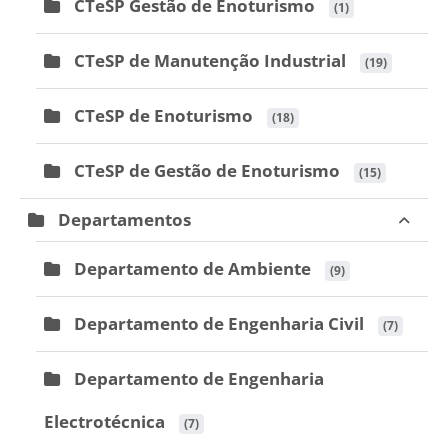
CTeSP Gestão de Enoturismo
 (1)
CTeSP de Manutenção Industrial
 (19)
CTeSP de Enoturismo
 (18)
CTeSP de Gestão de Enoturismo
 (15)
Departamentos
Departamento de Ambiente
 (9)
Departamento de Engenharia Civil
 (7)
Departamento de Engenharia
Electrotécnica
 (7)