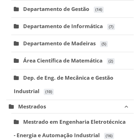
Departamento de Gestão
 (14)
Departamento de Informática
 (7)
Departamento de Madeiras
 (5)
Área Científica de Matemática
 (2)
Dep. de Eng. de Mecânica e Gestão
Industrial
 (10)
Mestrados
Mestrado em Engenharia Eletrotécnica
- Energia e Automação Industrial
 (16)