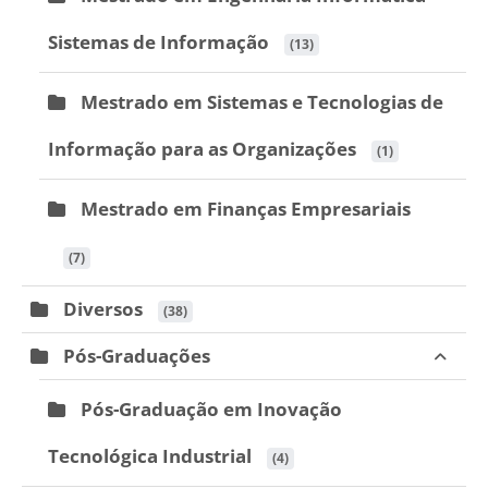
Sistemas de Informação
 (13)
Mestrado em Sistemas e Tecnologias de
Informação para as Organizações
 (1)
Mestrado em Finanças Empresariais
 (7)
Diversos
 (38)
Pós-Graduações
Pós-Graduação em Inovação
Tecnológica Industrial
 (4)