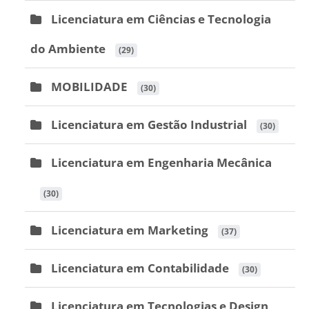
Licenciatura em Ciências e Tecnologia
do Ambiente
 (29)
MOBILIDADE
 (30)
Licenciatura em Gestão Industrial
 (30)
Licenciatura em Engenharia Mecânica
 (30)
Licenciatura em Marketing
 (37)
Licenciatura em Contabilidade
 (30)
Licenciatura em Tecnologias e Design