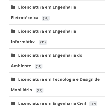
Licenciatura em Engenharia
Eletrotécnica
 (31)
Licenciatura em Engenharia
Informática
 (31)
Licenciatura em Engenharia do
Ambiente
 (31)
Licenciatura em Tecnologia e Design de
Mobiliário
 (29)
Licenciatura em Engenharia Civil
 (37)