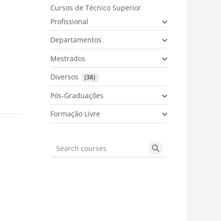
Cursos de Técnico Superior
Profissional
Departamentos
Mestrados
Diversos
 (38)
Pós-Graduações
Formação Livre
Search courses
Search courses