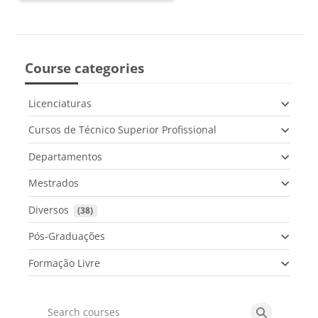
Course categories
Licenciaturas
Cursos de Técnico Superior Profissional
Departamentos
Mestrados
Diversos
 (38)
Pós-Graduações
Formação Livre