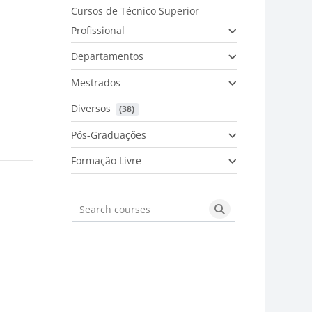
Cursos de Técnico Superior
Profissional
Departamentos
Mestrados
Diversos
 (38)
Pós-Graduações
Formação Livre
Search courses
Search courses