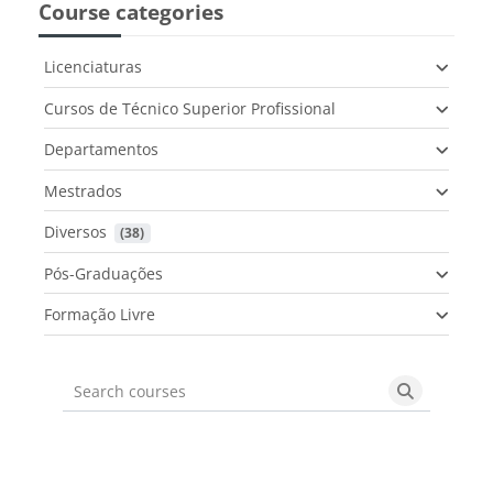
Course categories
Licenciaturas
Cursos de Técnico Superior Profissional
Departamentos
Mestrados
Diversos
 (38)
Pós-Graduações
Formação Livre
Search courses
Search cou