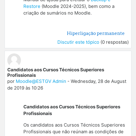
Restore
(Moodle 2024-2025), bem como a
criação de sumários no Moodle.
Hiperligação permanente
Discutir este tópico
(0 respostas)
Candidatos aos Cursos Técnicos Superiores
Profissionais
por
Moodle@ESTGV Admin
-
Wednesday, 28 de August
de 2019 às 10:26
Candidatos aos Cursos Técnicos Superiores
Profissionais
Os candidatos aos Cursos Técnicos Superiores
Profissionais que não reúnam as condições de