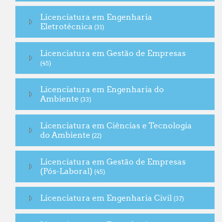
Licenciatura em Engenharia
Eletrotécnica
(31)
Licenciatura em Gestão de Empresas
(45)
Licenciatura em Engenharia do
Ambiente
(33)
Licenciatura em Ciências e Tecnologia
do Ambiente
(22)
Licenciatura em Gestão de Empresas
(Pós-Laboral)
(45)
Licenciatura em Engenharia Civil
(37)