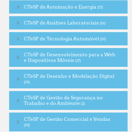
CTeSP de Automação e Energia
(17)
CTeSP de Análises Laboratoriais
(16)
CTeSP de Tecnologia Automóvel
(19)
CTeSP de Desenvolvimento para a Web
e Dispositivos Móveis
(17)
CTeSP de Desenho e Modelação Digital
(19)
CTeSP de Gestão da Segurança no
Trabalho e do Ambiente
(2)
CTeSP de Gestão Comercial e Vendas
(19)