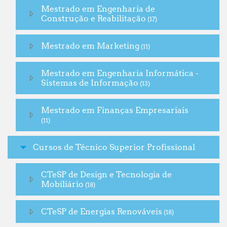
Mestrado em Engenharia de
Construção e Reabilitação
(17)
Mestrado em Marketing
(11)
Mestrado em Engenharia Informática -
Sistemas de Informação
(13)
Mestrado em Finanças Empresariais
(11)
Cursos de Técnico Superior Profissional
CTeSP de Design e Tecnologia de
Mobiliário
(18)
CTeSP de Energias Renováveis
(18)