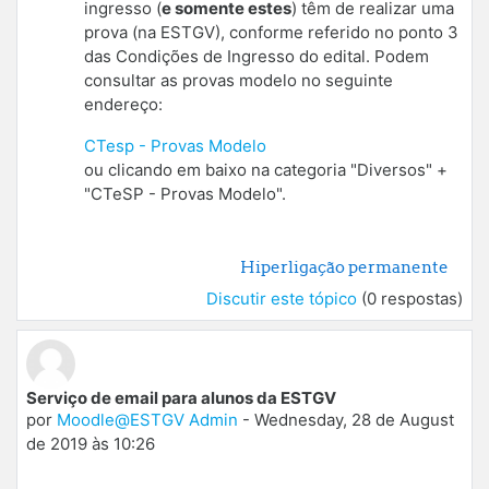
ingresso (
e somente estes
) têm de realizar uma
prova (na ESTGV), conforme referido no ponto 3
das Condições de Ingresso do edital. Podem
consultar as provas modelo no seguinte
endereço:
CTesp - Provas Modelo
ou clicando em baixo na categoria "Diversos" +
"CTeSP - Provas Modelo".
Hiperligação permanente
Discutir este tópico
(0 respostas)
Serviço de email para alunos da ESTGV
por
Moodle@ESTGV Admin
-
Wednesday, 28 de August
de 2019 às 10:26