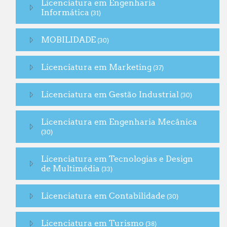
Licenciatura em Engenharia
Informática
(31)
MOBILIDADE
(30)
Licenciatura em Marketing
(37)
Licenciatura em Gestão Industrial
(30)
Licenciatura em Engenharia Mecânica
(30)
Licenciatura em Tecnologias e Design
de Multimédia
(33)
Licenciatura em Contabilidade
(30)
Licenciatura em Turismo
(38)