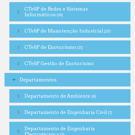
CTeSP de Redes e Sistemas
Informáticos
(18)
CTeSP de Manutenção Industrial
(20)
CTeSP de Enoturismo
(21)
CTeSP Gestão de Enoturismo
Departamentos
Departamento de Ambiente
(8)
Departamento de Engenharia Civil
(7)
Departamento de Engenharia
Electrotécnica
(7)