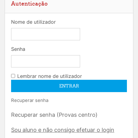
Autenticação
Nome de utilizador
Senha
Lembrar nome de utilizador
Recuperar senha
Recuperar senha (Provas centro)
Sou aluno e não consigo efetuar o login