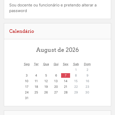
Sou docente ou funcionário e pretendo alterar a
password
Ignorar Calendário
Calendário
August de 2026
Seg
Ter
Qua
Qui
Sex
Sab
Dom
1
2
3
4
5
6
7
8
9
10
11
12
13
14
15
16
17
18
19
20
21
22
23
24
25
26
27
28
29
30
31
Ignorar Navegação