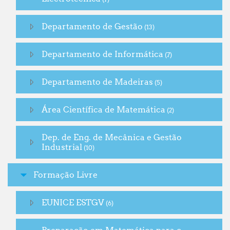
Departamento de Gestão
(13)
Departamento de Informática
(7)
Departamento de Madeiras
(5)
Área Científica de Matemática
(2)
Dep. de Eng. de Mecânica e Gestão
Industrial
(10)
Formação Livre
EUNICE ESTGV
(6)