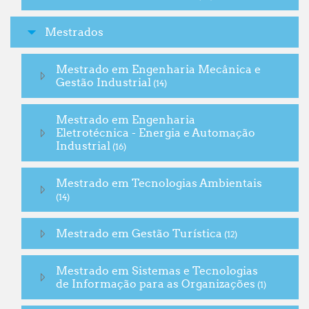
Mestrados
Mestrado em Engenharia Mecânica e
Gestão Industrial
(14)
Mestrado em Engenharia
Eletrotécnica - Energia e Automação
Industrial
(16)
Mestrado em Tecnologias Ambientais
(14)
Mestrado em Gestão Turística
(12)
Mestrado em Sistemas e Tecnologias
de Informação para as Organizações
(1)